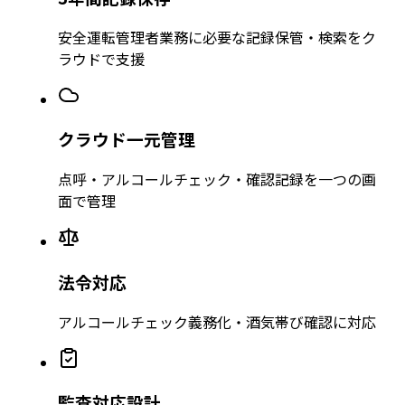
安全運転管理者業務に必要な記録保管・検索をク
ラウドで支援
クラウド一元管理
点呼・アルコールチェック・確認記録を一つの画
面で管理
法令対応
アルコールチェック義務化・酒気帯び確認に対応
監査対応設計