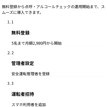
無料登録から点呼・アルコールチェックの運用開始まで、ス
ムーズに導入できます。
1
無料登録
5名まで月額2,980円から開始
2
管理者設定
安全運転管理者を登録
3
運転者招待
スマホ利用者を追加