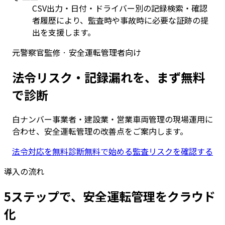
CSV出力・日付・ドライバー別の記録検索・確認
者履歴により、監査時や事故時に必要な証跡の提
出を支援します。
元警察官監修 · 安全運転管理者向け
法令リスク・記録漏れを、まず無料
で診断
白ナンバー事業者・建設業・営業車両管理の現場運用に
合わせ、安全運転管理の改善点をご案内します。
法令対応を無料診断
無料で始める
監査リスクを確認する
導入の流れ
5ステップで、安全運転管理をクラウド
化