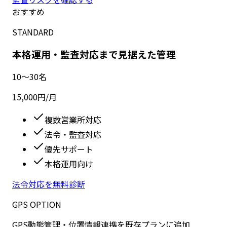
おすすめ
STANDARD
本格運用・監査対応まで見据えた管理
10〜30名
15,000
円
/月
複数営業所対応
法令・監査対応
優先サポート
本格運用向け
法令対応を無料診断
GPS OPTION
GPS動態管理・位置情報連携を既存プランに追加