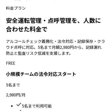
料金プラン
安全運転管理・点呼管理を、人数に
合わせた料金で
アルコールチェック義務化・法令対応・記録保存・クラ
ウド点呼に対応。5名まで月額2,980円から、記録漏れ
防止と監査リスク低減を支援します。
FREE
小規模チームの法令対応スタート
5名まで
2,980
円
/月
5名まで利用可能