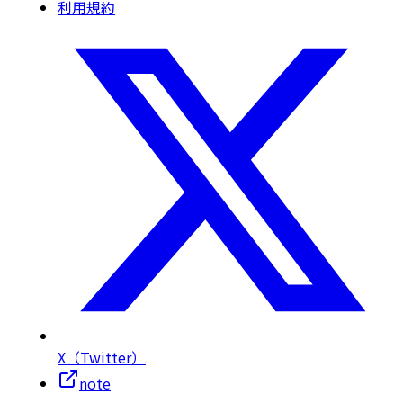
利用規約
X（Twitter）
note