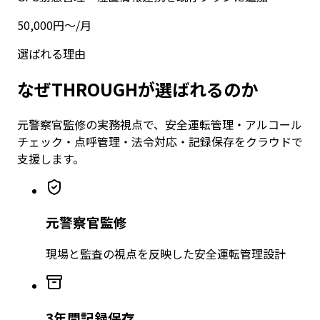
50,000
円〜
/月
選ばれる理由
なぜTHROUGHが選ばれるのか
元警察官監修の実務視点で、安全運転管理・アルコール
チェック・点呼管理・法令対応・記録保存をクラウドで
支援します。
元警察官監修
現場と監査の視点を反映した安全運転管理設計
3年間記録保存