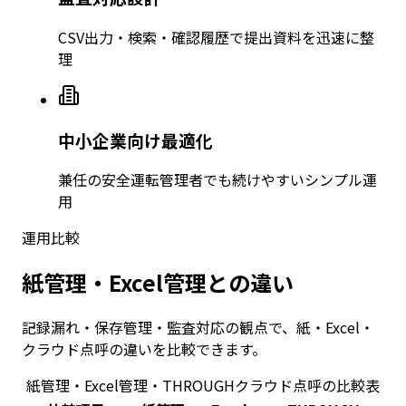
CSV出力・検索・確認履歴で提出資料を迅速に整
理
中小企業向け最適化
兼任の安全運転管理者でも続けやすいシンプル運
用
運用比較
紙管理・Excel管理との違い
記録漏れ・保存管理・監査対応の観点で、紙・Excel・
クラウド点呼の違いを比較できます。
紙管理・Excel管理・THROUGHクラウド点呼の比較表