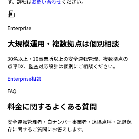
す。詳細は
お問い合わせ
ください。
Enterprise
大規模運用・複数拠点は個別相談
30名以上・10事業所以上の安全運転管理、複数拠点の
点呼DX、監査対応設計は個別にご相談ください。
Enterprise相談
FAQ
料金に関するよくある質問
安全運転管理者・白ナンバー事業者・遠隔点呼・記録保
存に関するご質問にお答えします。