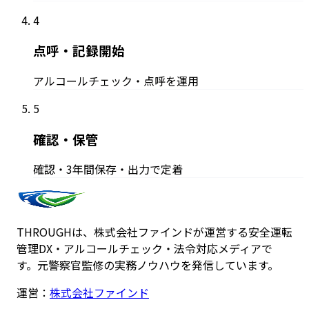
4
点呼・記録開始
アルコールチェック・点呼を運用
5
確認・保管
確認・3年間保存・出力で定着
THROUGHは、株式会社ファインドが運営する安全運転
管理DX・アルコールチェック・法令対応メディアで
す。元警察官監修の実務ノウハウを発信しています。
運営：
株式会社ファインド