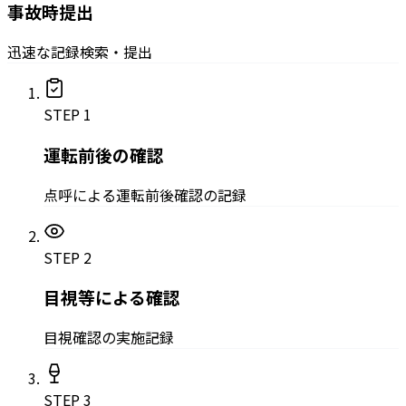
事故時提出
迅速な記録検索・提出
STEP
1
運転前後の確認
点呼による運転前後確認の記録
STEP
2
目視等による確認
目視確認の実施記録
STEP
3