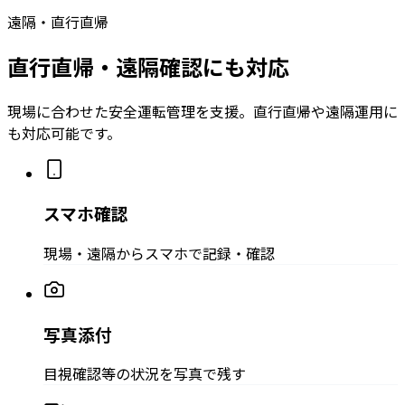
遠隔・直行直帰
直行直帰・遠隔確認にも対応
現場に合わせた安全運転管理を支援。直行直帰や遠隔運用に
も対応可能です。
スマホ確認
現場・遠隔からスマホで記録・確認
写真添付
目視確認等の状況を写真で残す