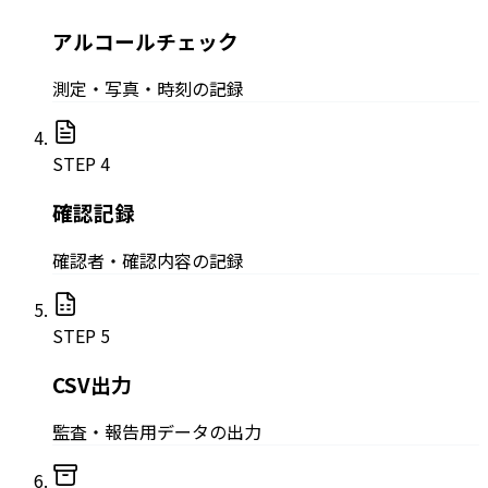
アルコールチェック
測定・写真・時刻の記録
STEP
4
確認記録
確認者・確認内容の記録
STEP
5
CSV出力
監査・報告用データの出力