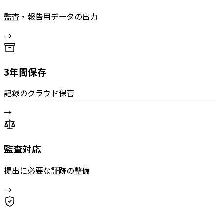
監査・報告用データの出力
→
3年間保存
記録のクラウド保管
→
監査対応
提出に必要な証跡の整備
→