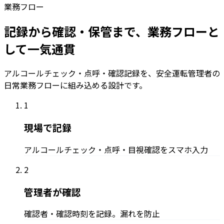
業務フロー
記録から確認・保管まで、業務フローと
して一気通貫
アルコールチェック・点呼・確認記録を、安全運転管理者の
日常業務フローに組み込める設計です。
1
現場で記録
アルコールチェック・点呼・目視確認をスマホ入力
2
管理者が確認
確認者・確認時刻を記録。漏れを防止