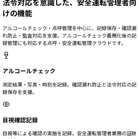
法令対応を意識した、安全運転管理者向
けの機能
アルコールチェック・点呼管理を中心に、記録保存・確認漏
れ防止・監査対応を支援。アルコールチェック義務化後の記
録管理にも対応する点呼・安全運転管理クラウドです。
アルコールチェック
測定結果・写真・時刻を記録。確認漏れ防止と法令対応の記
録保存を支援。
目視確認記録
目視等による確認の実施を記録。安全運転管理者業務の証跡