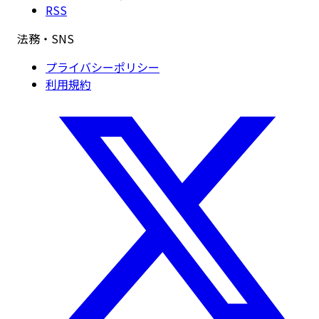
RSS
法務・SNS
プライバシーポリシー
利用規約