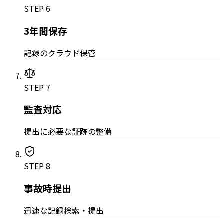
STEP
6
3年間保存
記録のクラウド保管
STEP
7
監査対応
提出に必要な証跡の整備
STEP
8
事故時提出
迅速な記録検索・提出