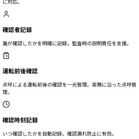
に対応。
確認者記録
誰が確認したかを明確に記録。監査時の説明責任を支援。
運転前後確認
点呼による運転前後の確認を一元管理。実務に沿った点呼管
理。
確認時刻記録
いつ確認したかを自動記録。確認漏れ防止に有効。