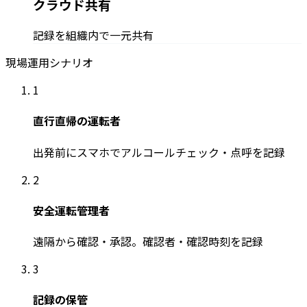
クラウド共有
記録を組織内で一元共有
現場運用シナリオ
1
直行直帰の運転者
出発前にスマホでアルコールチェック・点呼を記録
2
安全運転管理者
遠隔から確認・承認。確認者・確認時刻を記録
3
記録の保管