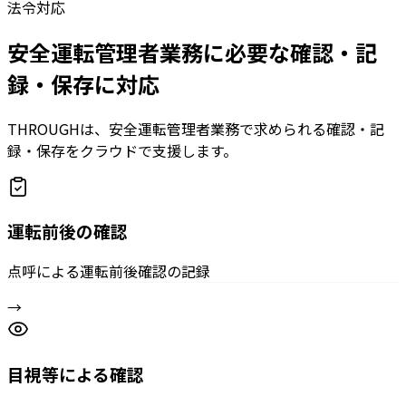
法令対応
安全運転管理者業務に必要な確認・記
録・保存に対応
THROUGHは、安全運転管理者業務で求められる確認・記
録・保存をクラウドで支援します。
運転前後の確認
点呼による運転前後確認の記録
→
目視等による確認