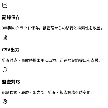
記録保存
3年間のクラウド保存。紙管理からの移行と検索性を改善。
CSV出力
監査対応・事故時提出用に出力。迅速な記録提出を支援。
監査対応
記録検索・履歴・出力で、監査・報告業務を効率化。