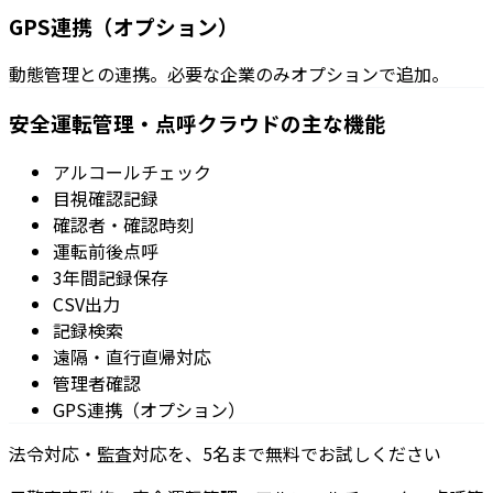
GPS連携（オプション）
動態管理との連携。必要な企業のみオプションで追加。
安全運転管理・点呼クラウドの主な機能
アルコールチェック
目視確認記録
確認者・確認時刻
運転前後点呼
3年間記録保存
CSV出力
記録検索
遠隔・直行直帰対応
管理者確認
GPS連携（オプション）
法令対応・監査対応を、5名まで無料でお試しください