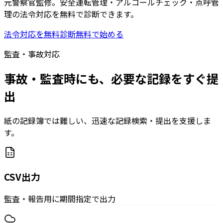
元警察官監修。安全運転管理・アルコールチェック・点呼管
理の法令対応を無料で診断できます。
法令対応を無料診断
無料で始める
監査・事故対応
事故・監査時にも、必要な記録をすぐ提
出
紙の記録簿では難しい、迅速な記録検索・提出を支援しま
す。
CSV出力
監査・報告用に期間指定で出力