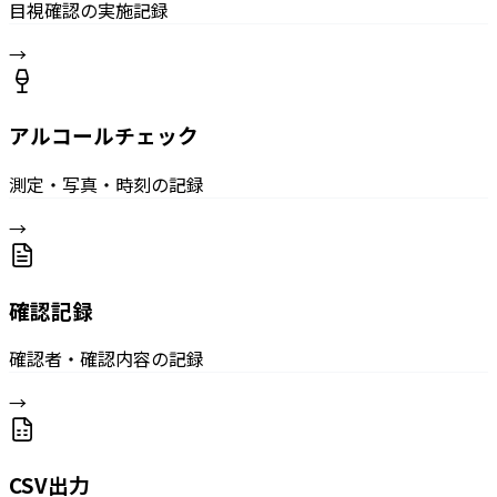
目視確認の実施記録
→
アルコールチェック
測定・写真・時刻の記録
→
確認記録
確認者・確認内容の記録
→
CSV出力