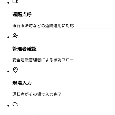
遠隔点呼
直行直帰時などの遠隔運用に対応
管理者確認
安全運転管理者による承認フロー
現場入力
運転者がその場で入力完了