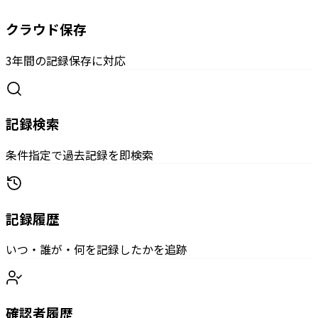
クラウド保存
3年間の記録保存に対応
記録検索
条件指定で過去記録を即検索
記録履歴
いつ・誰が・何を記録したかを追跡
確認者履歴