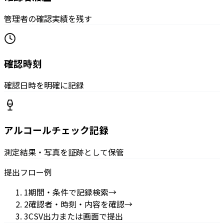
管理者の確認実績を残す
確認時刻
確認日時を明確に記録
アルコールチェック記録
測定結果・写真を証跡として保管
提出フロー例
1
期間・条件で記録検索
→
2
確認者・時刻・内容を確認
→
3
CSV出力または画面で提出