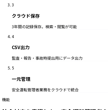
3
クラウド保存
3年間の記録保存。検索・閲覧が可能
4
CSV出力
監査・報告・事故時提出用にデータ出力
5
一元管理
安全運転管理者業務をクラウドで統合
機能