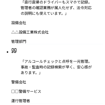
「
直行直帰のドライバーもスマホで記録。
管理者の確認業務が属人化せず、法令対応
の説明にも使えています。
」
設備会社
△△設備工業株式会社
管理部門
「
アルコールチェックと点呼を一元管理。
事故・監査時の記録検索が早く、安心感が
あります。
」
警備会社
□□警備サービス
運行管理者