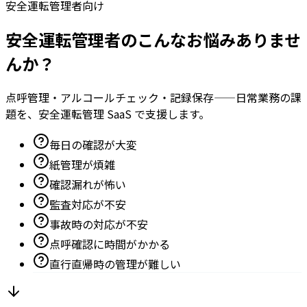
安全運転管理者向け
安全運転管理者のこんなお悩みありませ
んか？
点呼管理・アルコールチェック・記録保存——日常業務の課
題を、安全運転管理 SaaS で支援します。
毎日の確認が大変
紙管理が煩雑
確認漏れが怖い
監査対応が不安
事故時の対応が不安
点呼確認に時間がかかる
直行直帰時の管理が難しい