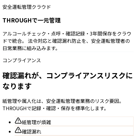
安全運転管理クラウド
THROUGHで一元管理
アルコールチェック・点呼・確認記録・3年間保存をクラウ
ドで統合。 法令対応と確認漏れ防止を、安全運転管理者の
日常業務に組み込みます。
コンプライアンス
確認漏れが、コンプライアンスリスクに
なります
紙管理や属人化は、安全運転管理者業務のリスク要因。
THROUGHで記録・確認・保存を標準化します。
紙管理が煩雑
確認漏れ