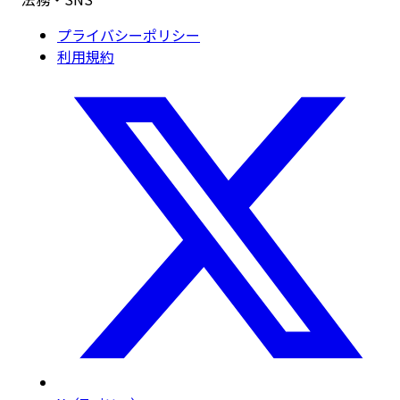
プライバシーポリシー
利用規約