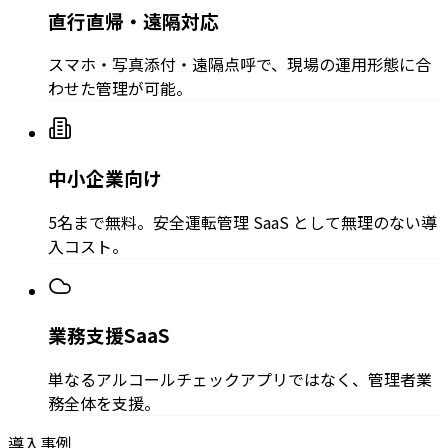
直行直帰・遠隔対応
スマホ・写真添付・遠隔点呼で、現場の運用形態に合
わせた管理が可能。
中小企業向け
5名まで無料。安全運転管理 SaaS として無理のない導
入コスト。
業務支援SaaS
単なるアルコールチェックアプリではなく、管理者業
務全体を支援。
導入事例