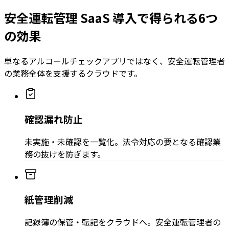
安全運転管理 SaaS 導入で得られる6つ
の効果
単なるアルコールチェックアプリではなく、安全運転管理者
の業務全体を支援するクラウドです。
確認漏れ防止
未実施・未確認を一覧化。法令対応の要となる確認業
務の抜けを防ぎます。
紙管理削減
記録簿の保管・転記をクラウドへ。安全運転管理者の