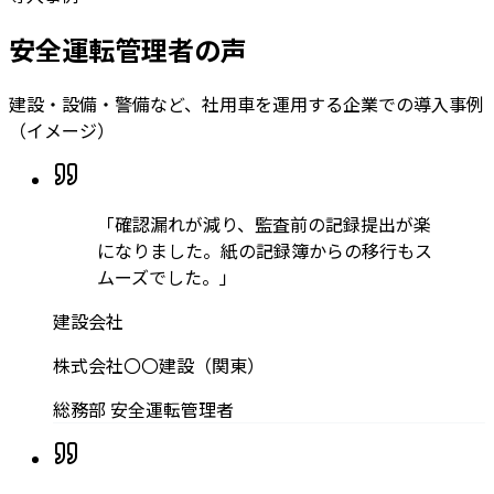
安全運転管理者の声
建設・設備・警備など、社用車を運用する企業での導入事例
（イメージ）
「
確認漏れが減り、監査前の記録提出が楽
になりました。紙の記録簿からの移行もス
ムーズでした。
」
建設会社
株式会社〇〇建設（関東）
総務部 安全運転管理者