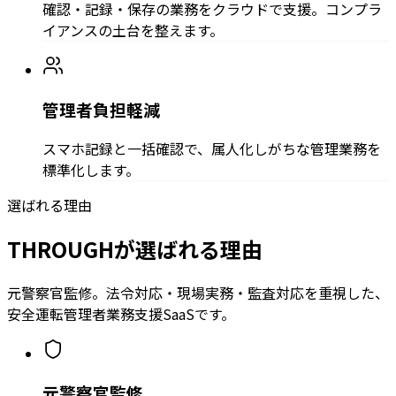
確認・記録・保存の業務をクラウドで支援。コンプラ
イアンスの土台を整えます。
管理者負担軽減
スマホ記録と一括確認で、属人化しがちな管理業務を
標準化します。
選ばれる理由
THROUGHが選ばれる理由
元警察官監修。法令対応・現場実務・監査対応を重視した、
安全運転管理者業務支援SaaSです。
元警察官監修