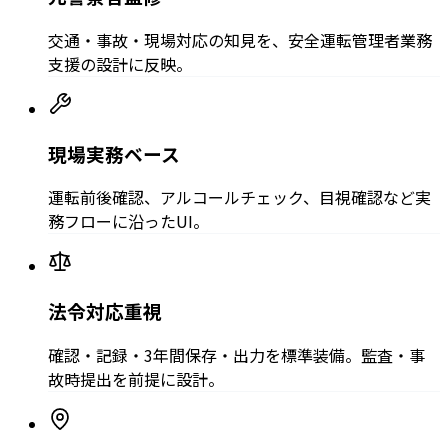
交通・事故・現場対応の知見を、安全運転管理者業務
支援の設計に反映。
現場実務ベース
運転前後確認、アルコールチェック、目視確認など実
務フローに沿ったUI。
法令対応重視
確認・記録・3年間保存・出力を標準装備。監査・事
故時提出を前提に設計。