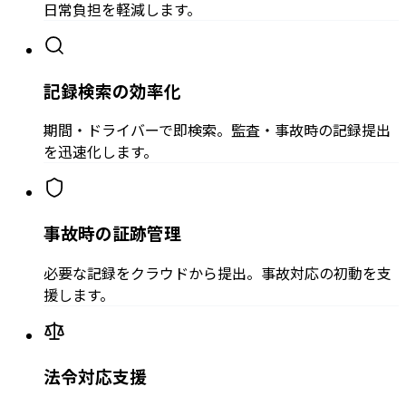
日常負担を軽減します。
記録検索の効率化
期間・ドライバーで即検索。監査・事故時の記録提出
を迅速化します。
事故時の証跡管理
必要な記録をクラウドから提出。事故対応の初動を支
援します。
法令対応支援